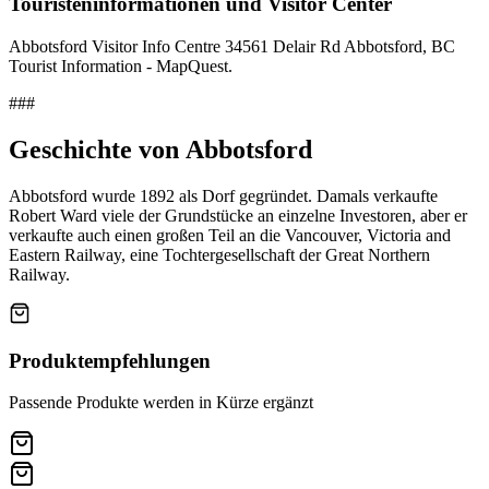
Touristeninformationen und Visitor Center
Abbotsford Visitor Info Centre 34561 Delair Rd Abbotsford, BC
Tourist Information - MapQuest.
###
Geschichte von Abbotsford
Abbotsford wurde 1892 als Dorf gegründet. Damals verkaufte
Robert Ward viele der Grundstücke an einzelne Investoren, aber er
verkaufte auch einen großen Teil an die Vancouver, Victoria and
Eastern Railway, eine Tochtergesellschaft der Great Northern
Railway.
Produktempfehlungen
Passende Produkte werden in Kürze ergänzt