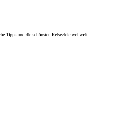
che Tipps und die schönsten Reiseziele weltweit.