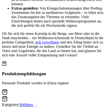
können.
Extras genießen:
Von Klangschalenmassagen über Peeling-
Zeremonien bis hin zu meditativen Aufgüssen – es lohnt sich,
das Zusatzangebot der Thermen zu erkunden. Viele
Einrichtungen bieten auch spezielle Wellnessprogramme an,
die sich perfekt für ein Wochenende eignen.
Ob Sie sich für einen Kurztrip in die Berge, ans Meer oder in die
Stadt entscheiden – ein Wellnesswochenende in Deutschland ist die
perfekte Gelegenheit,
sich verwöhnen
und den Alltag hinter sich zu
lassen und neue Energie zu tanken. Genießen Sie die Vielfalt an
Orten und Angeboten, die das Land zu bieten hat, und gönnen Sie
sich eine Auszeit voller Entspannung und Genuss!
Produktempfehlungen
Passende Produkte werden in Kürze ergänzt
Kategorien:
Wellness