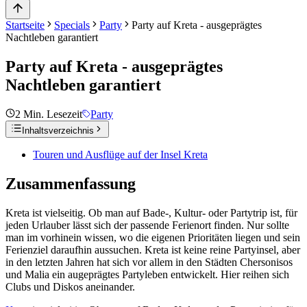
Startseite
Specials
Party
Party auf Kreta - ausgeprägtes
Nachtleben garantiert
Party auf Kreta - ausgeprägtes
Nachtleben garantiert
2
Min. Lesezeit
Party
Inhaltsverzeichnis
Touren und Ausflüge auf der Insel Kreta
Zusammenfassung
Kreta ist vielseitig. Ob man auf Bade-, Kultur- oder Partytrip ist, für
jeden Urlauber lässt sich der passende Ferienort finden. Nur sollte
man im vorhinein wissen, wo die eigenen Prioritäten liegen und sein
Ferienziel daraufhin aussuchen. Kreta ist keine reine Partyinsel, aber
in den letzten Jahren hat sich vor allem in den Städten Chersonisos
und Malia ein augeprägtes Partyleben entwickelt. Hier reihen sich
Clubs und Diskos aneinander.