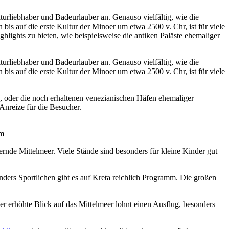
turliebhaber und Badeurlauber an. Genauso vielfältig, wie die
 bis auf die erste Kultur der Minoer um etwa 2500 v. Chr, ist für viele
ghlights zu bieten, wie beispielsweise die antiken Paläste ehemaliger
turliebhaber und Badeurlauber an. Genauso vielfältig, wie die
 bis auf die erste Kultur der Minoer um etwa 2500 v. Chr, ist für viele
), oder die noch erhaltenen venezianischen Häfen ehemaliger
Anreize für die Besucher.
om
zernde Mittelmeer. Viele Stände sind besonders für kleine Kinder gut
onders Sportlichen gibt es auf Kreta reichlich Programm. Die großen
er erhöhte Blick auf das Mittelmeer lohnt einen Ausflug, besonders