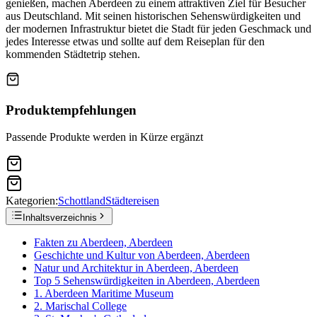
genießen, machen Aberdeen zu einem attraktiven Ziel für Besucher
aus Deutschland. Mit seinen historischen Sehenswürdigkeiten und
der modernen Infrastruktur bietet die Stadt für jeden Geschmack und
jedes Interesse etwas und sollte auf dem Reiseplan für den
kommenden Städtetrip stehen.
Produktempfehlungen
Passende Produkte werden in Kürze ergänzt
Kategorien:
Schottland
Städtereisen
Inhaltsverzeichnis
Fakten zu Aberdeen, Aberdeen
Geschichte und Kultur von Aberdeen, Aberdeen
Natur und Architektur in Aberdeen, Aberdeen
Top 5 Sehenswürdigkeiten in Aberdeen, Aberdeen
1. Aberdeen Maritime Museum
2. Marischal College