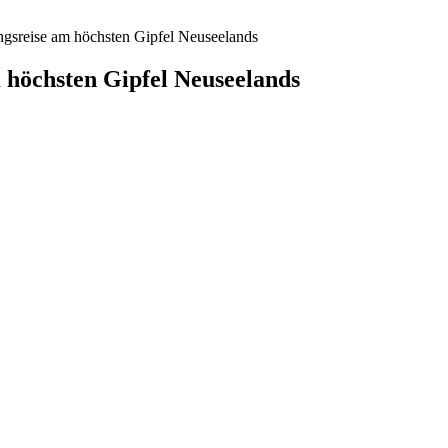
gsreise am höchsten Gipfel Neuseelands
höchsten Gipfel Neuseelands