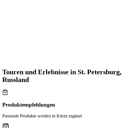
Touren und Erlebnisse in St. Petersburg,
Russland
Produktempfehlungen
Passende Produkte werden in Kürze ergänzt