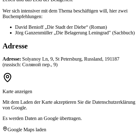
Wer sich intensiver mit dem Thema beschäftigen will, hier zwei
Buchempfehlungen:
David Benioff „Die Stadt der Diebe“ (Roman)
Jörg Ganzenmüller „Die Belagerung Leningrad" (Sachbuch)
Adresse
Adresse:
Solyanoy Ln, 9, St Petersburg, Russland, 191187
(russisch: Соляной пер., 9)
Karte anzeigen
Mit dem Laden der Karte akzeptieren Sie die Datenschutzerklärung
von Google.
Es werden Daten an Google übertragen.
Google Maps laden