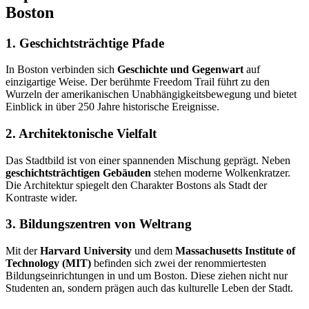
Boston
1. Geschichtsträchtige Pfade
In Boston verbinden sich
Geschichte und Gegenwart
auf
einzigartige Weise. Der berühmte Freedom Trail führt zu den
Wurzeln der amerikanischen Unabhängigkeitsbewegung und bietet
Einblick in über 250 Jahre historische Ereignisse.
2. Architektonische Vielfalt
Das Stadtbild ist von einer spannenden Mischung geprägt. Neben
geschichtsträchtigen Gebäuden
stehen moderne Wolkenkratzer.
Die Architektur spiegelt den Charakter Bostons als Stadt der
Kontraste wider.
3. Bildungszentren von Weltrang
Mit der
Harvard University
und dem
Massachusetts Institute of
Technology (MIT)
befinden sich zwei der renommiertesten
Bildungseinrichtungen in und um Boston. Diese ziehen nicht nur
Studenten an, sondern prägen auch das kulturelle Leben der Stadt.