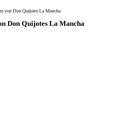
erz von Don Quijotes La Mancha
von Don Quijotes La Mancha