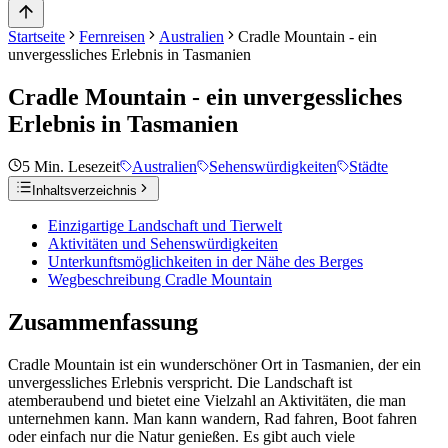
Startseite
Fernreisen
Australien
Cradle Mountain - ein
unvergessliches Erlebnis in Tasmanien
Cradle Mountain - ein unvergessliches
Erlebnis in Tasmanien
5
Min. Lesezeit
Australien
Sehenswürdigkeiten
Städte
Inhaltsverzeichnis
Einzigartige Landschaft und Tierwelt
Aktivitäten und Sehenswürdigkeiten
Unterkunftsmöglichkeiten in der Nähe des Berges
Wegbeschreibung Cradle Mountain
Zusammenfassung
Cradle Mountain ist ein wunderschöner Ort in Tasmanien, der ein
unvergessliches Erlebnis verspricht. Die Landschaft ist
atemberaubend und bietet eine Vielzahl an Aktivitäten, die man
unternehmen kann. Man kann wandern, Rad fahren, Boot fahren
oder einfach nur die Natur genießen. Es gibt auch viele