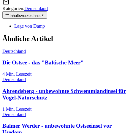
Kategorien:
Deutschland
Inhaltsverzeichnis
Lage von Damp
Ähnliche Artikel
Deutschland
Die Ostsee - das "Baltische Meer"
4
Min. Lesezeit
Deutschland
Ahrendsberg - unbewohnte Schwemmlandinsel für
Vogel-Naturschutz
1
Min. Lesezeit
Deutschland
Balmer Werder - unbewohnte Ostseeinsel vor
Usedom