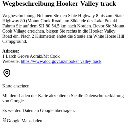
Wegbeschreibung Hooker Valley track
Wegbeschreibung: Nehmen Sie den State Highway 8 bis zum State
Highway 80 (Mount Cook Road, am Südende des Lake Pukaki.
Fahren Sie auf dem SH 80 54,5 km nach Norden. Bevor Sie Mount
Cook Village erreichen, biegen Sie rechts in die Hooker Valley
Road ein. Nach 2 Kilometern endet die Straße am White Horse Hill
Campground.
Adresse:
1 Larch Grove Aoraki/Mt Cook
Webseite:
https://www.doc.govt.nz/hooker-valley-track
Karte anzeigen
Mit dem Laden der Karte akzeptieren Sie die Datenschutzerklärung
von Google.
Es werden Daten an Google übertragen.
Google Maps laden