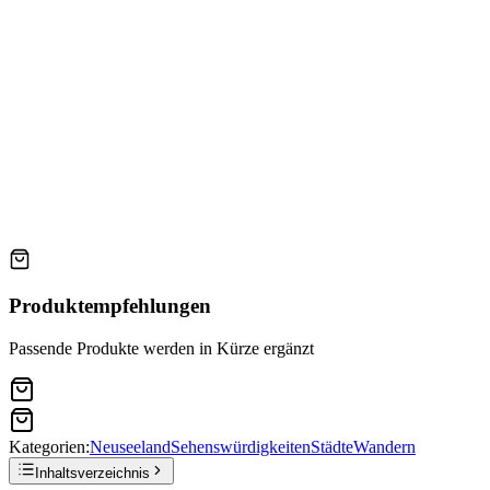
Produktempfehlungen
Passende Produkte werden in Kürze ergänzt
Kategorien:
Neuseeland
Sehenswürdigkeiten
Städte
Wandern
Inhaltsverzeichnis