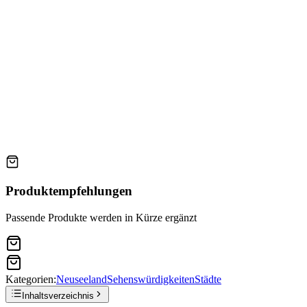
Produktempfehlungen
Passende Produkte werden in Kürze ergänzt
Kategorien:
Neuseeland
Sehenswürdigkeiten
Städte
Inhaltsverzeichnis