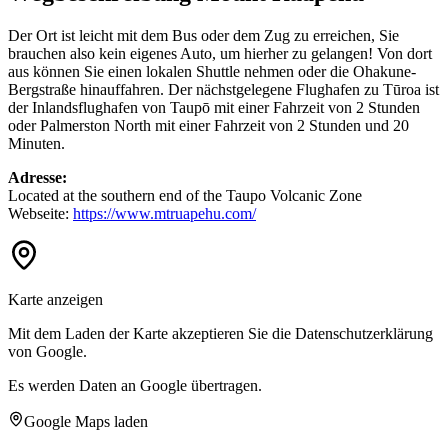
Der Ort ist leicht mit dem Bus oder dem Zug zu erreichen, Sie
brauchen also kein eigenes Auto, um hierher zu gelangen! Von dort
aus können Sie einen lokalen Shuttle nehmen oder die Ohakune-
Bergstraße hinauffahren. Der nächstgelegene Flughafen zu Tūroa ist
der Inlandsflughafen von Taupō mit einer Fahrzeit von 2 Stunden
oder Palmerston North mit einer Fahrzeit von 2 Stunden und 20
Minuten.
Adresse:
Located at the southern end of the Taupo Volcanic Zone
Webseite:
https://www.mtruapehu.com/
Karte anzeigen
Mit dem Laden der Karte akzeptieren Sie die Datenschutzerklärung
von Google.
Es werden Daten an Google übertragen.
Google Maps laden