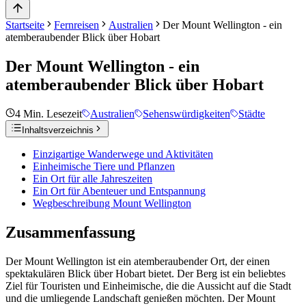
Startseite
Fernreisen
Australien
Der Mount Wellington - ein
atemberaubender Blick über Hobart
Der Mount Wellington - ein
atemberaubender Blick über Hobart
4
Min. Lesezeit
Australien
Sehenswürdigkeiten
Städte
Inhaltsverzeichnis
Einzigartige Wanderwege und Aktivitäten
Einheimische Tiere und Pflanzen
Ein Ort für alle Jahreszeiten
Ein Ort für Abenteuer und Entspannung
Wegbeschreibung Mount Wellington
Zusammenfassung
Der Mount Wellington ist ein atemberaubender Ort, der einen
spektakulären Blick über Hobart bietet. Der Berg ist ein beliebtes
Ziel für Touristen und Einheimische, die die Aussicht auf die Stadt
und die umliegende Landschaft genießen möchten. Der Mount