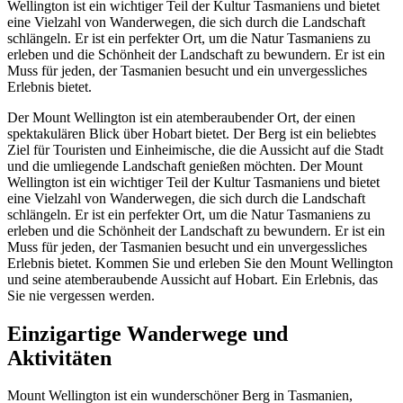
Wellington ist ein wichtiger Teil der Kultur Tasmaniens und bietet
eine Vielzahl von Wanderwegen, die sich durch die Landschaft
schlängeln. Er ist ein perfekter Ort, um die Natur Tasmaniens zu
erleben und die Schönheit der Landschaft zu bewundern. Er ist ein
Muss für jeden, der Tasmanien besucht und ein unvergessliches
Erlebnis bietet.
Der Mount Wellington ist ein atemberaubender Ort, der einen
spektakulären Blick über Hobart bietet. Der Berg ist ein beliebtes
Ziel für Touristen und Einheimische, die die Aussicht auf die Stadt
und die umliegende Landschaft genießen möchten. Der Mount
Wellington ist ein wichtiger Teil der Kultur Tasmaniens und bietet
eine Vielzahl von Wanderwegen, die sich durch die Landschaft
schlängeln. Er ist ein perfekter Ort, um die Natur Tasmaniens zu
erleben und die Schönheit der Landschaft zu bewundern. Er ist ein
Muss für jeden, der Tasmanien besucht und ein unvergessliches
Erlebnis bietet. Kommen Sie und erleben Sie den Mount Wellington
und seine atemberaubende Aussicht auf Hobart. Ein Erlebnis, das
Sie nie vergessen werden.
Einzigartige Wanderwege und
Aktivitäten
Mount Wellington ist ein wunderschöner Berg in Tasmanien,