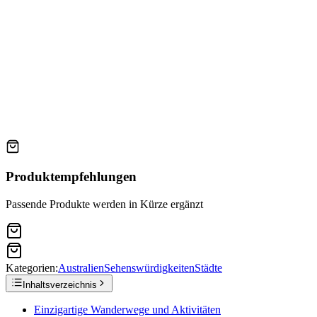
Produktempfehlungen
Passende Produkte werden in Kürze ergänzt
Kategorien:
Australien
Sehenswürdigkeiten
Städte
Inhaltsverzeichnis
Einzigartige Wanderwege und Aktivitäten