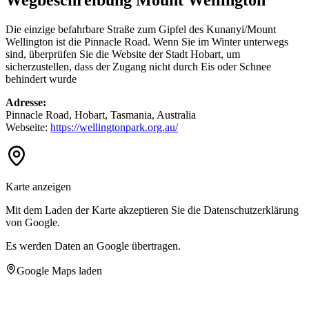
Die einzige befahrbare Straße zum Gipfel des Kunanyi/Mount
Wellington ist die Pinnacle Road. Wenn Sie im Winter unterwegs
sind, überprüfen Sie die Website der Stadt Hobart, um
sicherzustellen, dass der Zugang nicht durch Eis oder Schnee
behindert wurde
Adresse:
Pinnacle Road, Hobart, Tasmania, Australia
Webseite:
https://wellingtonpark.org.au/
Karte anzeigen
Mit dem Laden der Karte akzeptieren Sie die Datenschutzerklärung
von Google.
Es werden Daten an Google übertragen.
Google Maps laden