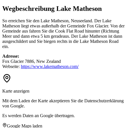
Wegbeschreibung Lake Matheson
So erreichen Sie den Lake Matheson, Neuseeland. Der Lake
Matheson liegt etwas außerhalb der Gemeinde Fox Glacier. Von der
Gemeinde aus fahren Sie die Cook Flat Road hinunter (Richtung
Meer und dann etwa 5 km geradeaus. Der Lake Matheson ist dann
ausgeschildert und Sie biegen rechts in die Lake Matheson Road
ein.
Adresse:
Fox Glacier 7886, New Zealand
Webseite:
https://www.lakematheson.com/
Karte anzeigen
Mit dem Laden der Karte akzeptieren Sie die Datenschutzerklärung
von Google.
Es werden Daten an Google übertragen.
Google Maps laden