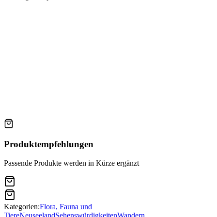
Produktempfehlungen
Passende Produkte werden in Kürze ergänzt
Kategorien:
Flora, Fauna und
Tiere
Neuseeland
Sehenswürdigkeiten
Wandern