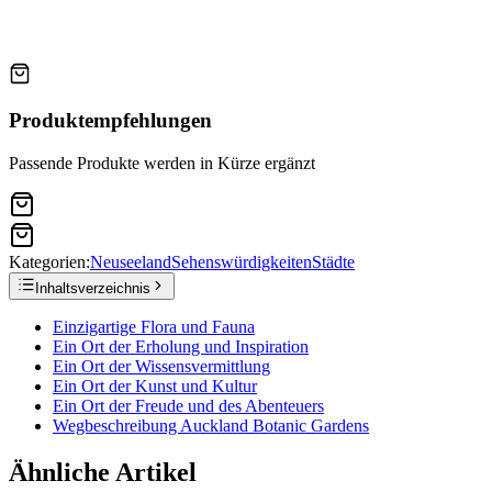
Produktempfehlungen
Passende Produkte werden in Kürze ergänzt
Kategorien:
Neuseeland
Sehenswürdigkeiten
Städte
Inhaltsverzeichnis
Einzigartige Flora und Fauna
Ein Ort der Erholung und Inspiration
Ein Ort der Wissensvermittlung
Ein Ort der Kunst und Kultur
Ein Ort der Freude und des Abenteuers
Wegbeschreibung Auckland Botanic Gardens
Ähnliche Artikel