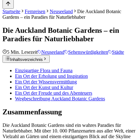
Startseite
Fernreisen
Neuseeland
Die Auckland Botanic
Gardens – ein Paradies für Naturliebhaber
Die Auckland Botanic Gardens – ein
Paradies für Naturliebhaber
5
Min. Lesezeit
Neuseeland
Sehenswürdigkeiten
Städte
Inhaltsverzeichnis
Einzigartige Flora und Fauna
Ein Ort der Erholung und Inspiration
Ein Ort der Wissensvermittlung
Ein Ort der Kunst und Kultur
Ein Ort der Freude und des Abenteuers
Wegbeschreibung Auckland Botanic Gardens
Zusammenfassung
Die Auckland Botanic Gardens sind ein wahres Paradies für
Naturliebhaber. Mit über 10. 000 Pflanzenarten aus aller Welt, einer
Vielzahl an Gärten und einem einzigartigen Blick auf die Skyline