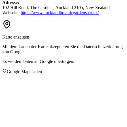
Adresse:
102 Hill Road, The Gardens, Auckland 2105, New Zealand
Webseite:
https://www.aucklandbotanicgardens.co.nz/
Karte anzeigen
Mit dem Laden der Karte akzeptieren Sie die Datenschutzerklärung
von Google.
Es werden Daten an Google übertragen.
Google Maps laden