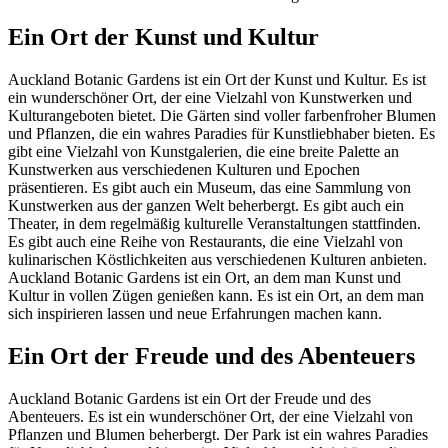
Ein Ort der Kunst und Kultur
Auckland Botanic Gardens ist ein Ort der Kunst und Kultur. Es ist
ein wunderschöner Ort, der eine Vielzahl von Kunstwerken und
Kulturangeboten bietet. Die Gärten sind voller farbenfroher Blumen
und Pflanzen, die ein wahres Paradies für Kunstliebhaber bieten. Es
gibt eine Vielzahl von Kunstgalerien, die eine breite Palette an
Kunstwerken aus verschiedenen Kulturen und Epochen
präsentieren. Es gibt auch ein Museum, das eine Sammlung von
Kunstwerken aus der ganzen Welt beherbergt. Es gibt auch ein
Theater, in dem regelmäßig kulturelle Veranstaltungen stattfinden.
Es gibt auch eine Reihe von Restaurants, die eine Vielzahl von
kulinarischen Köstlichkeiten aus verschiedenen Kulturen anbieten.
Auckland Botanic Gardens ist ein Ort, an dem man Kunst und
Kultur in vollen Zügen genießen kann. Es ist ein Ort, an dem man
sich inspirieren lassen und neue Erfahrungen machen kann.
Ein Ort der Freude und des Abenteuers
Auckland Botanic Gardens ist ein Ort der Freude und des
Abenteuers. Es ist ein wunderschöner Ort, der eine Vielzahl von
Pflanzen und Blumen beherbergt. Der Park ist ein wahres Paradies