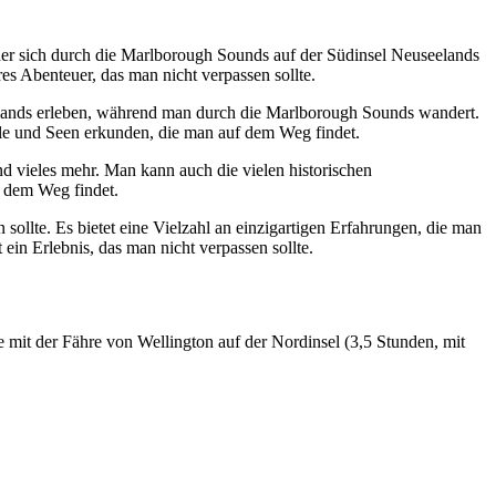
, der sich durch die Marlborough Sounds auf der Südinsel Neuseelands
res Abenteuer, das man nicht verpassen sollte.
elands erleben, während man durch die Marlborough Sounds wandert.
le und Seen erkunden, die man auf dem Weg findet.
 vieles mehr. Man kann auch die vielen historischen
 dem Weg findet.
 sollte. Es bietet eine Vielzahl an einzigartigen Erfahrungen, die man
 ein Erlebnis, das man nicht verpassen sollte.
ie mit der Fähre von Wellington auf der Nordinsel (3,5 Stunden, mit