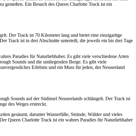
 zu genießen. Ein Besuch des Queen Charlotte Track ist ein
. Der Track ist 70 Kilometer lang und bietet eine einzigartige
 Track ist in drei Abschnitte unterteilt, die jeweils ein bis drei Tage
hres Paradies für Naturliebhaber. Es gibt viele verschiedene Arten
orough Sounds und die umliegenden Berge. Es gibt viele
unvergessliches Erlebnis und ein Muss für jeden, der Neuseeland
rough Sounds auf der Südinsel Neuseelands schlängelt. Der Track ist
nge des Weges erstreckt.
eiten gesäumt, darunter Wasserfälle, Strände, Wälder und vieles
Der Queen Charlotte Track ist ein wahres Paradies für Naturliebhaber