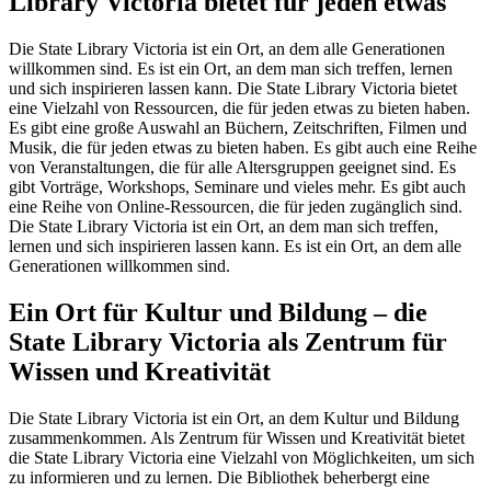
Library Victoria bietet für jeden etwas
Die State Library Victoria ist ein Ort, an dem alle Generationen
willkommen sind. Es ist ein Ort, an dem man sich treffen, lernen
und sich inspirieren lassen kann. Die State Library Victoria bietet
eine Vielzahl von Ressourcen, die für jeden etwas zu bieten haben.
Es gibt eine große Auswahl an Büchern, Zeitschriften, Filmen und
Musik, die für jeden etwas zu bieten haben. Es gibt auch eine Reihe
von Veranstaltungen, die für alle Altersgruppen geeignet sind. Es
gibt Vorträge, Workshops, Seminare und vieles mehr. Es gibt auch
eine Reihe von Online-Ressourcen, die für jeden zugänglich sind.
Die State Library Victoria ist ein Ort, an dem man sich treffen,
lernen und sich inspirieren lassen kann. Es ist ein Ort, an dem alle
Generationen willkommen sind.
Ein Ort für Kultur und Bildung – die
State Library Victoria als Zentrum für
Wissen und Kreativität
Die State Library Victoria ist ein Ort, an dem Kultur und Bildung
zusammenkommen. Als Zentrum für Wissen und Kreativität bietet
die State Library Victoria eine Vielzahl von Möglichkeiten, um sich
zu informieren und zu lernen. Die Bibliothek beherbergt eine