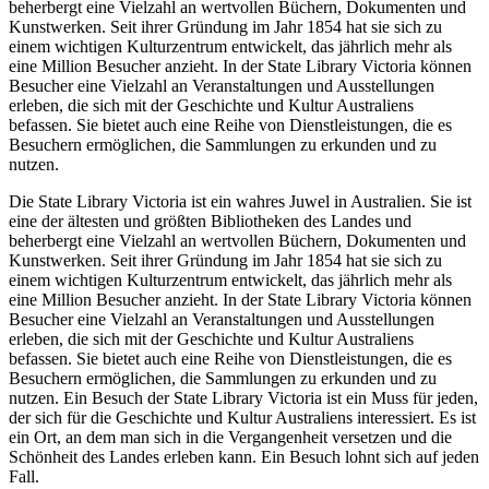
beherbergt eine Vielzahl an wertvollen Büchern, Dokumenten und
Kunstwerken. Seit ihrer Gründung im Jahr 1854 hat sie sich zu
einem wichtigen Kulturzentrum entwickelt, das jährlich mehr als
eine Million Besucher anzieht. In der State Library Victoria können
Besucher eine Vielzahl an Veranstaltungen und Ausstellungen
erleben, die sich mit der Geschichte und Kultur Australiens
befassen. Sie bietet auch eine Reihe von Dienstleistungen, die es
Besuchern ermöglichen, die Sammlungen zu erkunden und zu
nutzen.
Die State Library Victoria ist ein wahres Juwel in Australien. Sie ist
eine der ältesten und größten Bibliotheken des Landes und
beherbergt eine Vielzahl an wertvollen Büchern, Dokumenten und
Kunstwerken. Seit ihrer Gründung im Jahr 1854 hat sie sich zu
einem wichtigen Kulturzentrum entwickelt, das jährlich mehr als
eine Million Besucher anzieht. In der State Library Victoria können
Besucher eine Vielzahl an Veranstaltungen und Ausstellungen
erleben, die sich mit der Geschichte und Kultur Australiens
befassen. Sie bietet auch eine Reihe von Dienstleistungen, die es
Besuchern ermöglichen, die Sammlungen zu erkunden und zu
nutzen. Ein Besuch der State Library Victoria ist ein Muss für jeden,
der sich für die Geschichte und Kultur Australiens interessiert. Es ist
ein Ort, an dem man sich in die Vergangenheit versetzen und die
Schönheit des Landes erleben kann. Ein Besuch lohnt sich auf jeden
Fall.