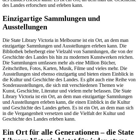
des Landes erforschen und erleben kann.
Einzigartige Sammlungen und
Ausstellungen
Die State Library Victoria in Melbourne ist ein Ort, an dem man
einzigartige Sammlungen und Ausstellungen erleben kann. Die
Bibliothek beherbergt eine Vielzahl von Sammlungen, die von der
Geschichte des Landes bis hin zu modernen Kunstwerken reichen.
Die Sammlungen umfassen mehr als eine Million Bücher,
Zeitschriften, Fotos, Karten, Musik, Filme und vieles mehr. Die
Ausstellungen sind ebenso einzigartig und bieten einen Einblick in
die Kultur und Geschichte des Landes. Es gibt auch eine Reihe von
Sonderausstellungen, die sich mit verschiedenen Themen wie
Kunst, Geschichte, Literatur und vielem mehr befassen. Die State
Library Victoria ist ein Ort, an dem man einzigartige Sammlungen
und Ausstellungen erleben kann, die einen Einblick in die Kultur
und Geschichte des Landes geben. Es ist ein Ort, an dem man sich
in die Vergangenheit versetzen und die Vielfalt der Kultur und
Geschichte des Landes erleben kann.
Ein Ort für alle Generationen – die State