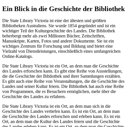
Ein Blick in die Geschichte der Bibliothek
Die State Library Victoria ist eine der ältesten und größten
Bibliotheken Australiens. Sie wurde 1854 gegründet und ist ein
wichtiger Teil der Kulturgeschichte des Landes. Die Bibliothek
beherbergt mehr als zwei Millionen Bücher, Zeitschriften,
Manuskripte, Karten, Fotos und andere Dokumente. Sie ist ein
wichtiges Zentrum für Forschung und Bildung und bietet eine
Vielzahl von Dienstleistungen, einschließlich eines umfangreichen
Online-Katalogs.
Die State Library Victoria ist ein Ort, an dem man die Geschichte
des Landes erforschen kann. Es gibt eine Reihe von Ausstellungen,
die die Geschichte der Bibliothek und ihrer Sammlungen erzählen.
Es gibt auch eine Reihe von Veranstaltungen, die die Geschichte des
Landes und seiner Kultur feiern. Die Bibliothek hat auch eine Reihe
von Programmen, die es Besuchern ermöglichen, mehr über die
Geschichte des Landes zu erfahren.
Die State Library Victoria ist ein Ort, an dem man sich in die
Geschichte des Landes vertiefen kann. Es ist ein Ort, an dem man
die Geschichte des Landes erforschen und erleben kann. Es ist ein
Ort, an dem man die Kultur des Landes feiern und die Geschichte
des Landes erleben kann. Es ist ein Ort, an dem man die Geschichte