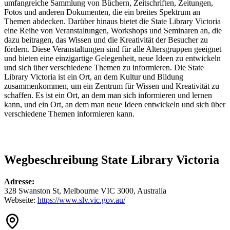
umfangreiche Sammlung von Büchern, Zeitschriften, Zeitungen,
Fotos und anderen Dokumenten, die ein breites Spektrum an
Themen abdecken. Darüber hinaus bietet die State Library Victoria
eine Reihe von Veranstaltungen, Workshops und Seminaren an, die
dazu beitragen, das Wissen und die Kreativität der Besucher zu
fördern. Diese Veranstaltungen sind für alle Altersgruppen geeignet
und bieten eine einzigartige Gelegenheit, neue Ideen zu entwickeln
und sich über verschiedene Themen zu informieren. Die State
Library Victoria ist ein Ort, an dem Kultur und Bildung
zusammenkommen, um ein Zentrum für Wissen und Kreativität zu
schaffen. Es ist ein Ort, an dem man sich informieren und lernen
kann, und ein Ort, an dem man neue Ideen entwickeln und sich über
verschiedene Themen informieren kann.
Wegbeschreibung State Library Victoria
Adresse:
328 Swanston St, Melbourne VIC 3000, Australia
Webseite:
https://www.slv.vic.gov.au/