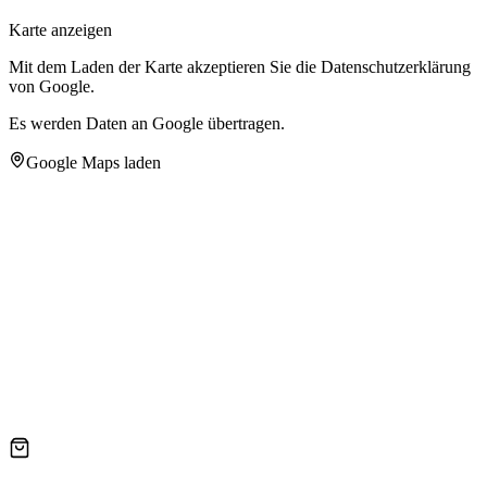
Karte anzeigen
Mit dem Laden der Karte akzeptieren Sie die Datenschutzerklärung
von Google.
Es werden Daten an Google übertragen.
Google Maps laden