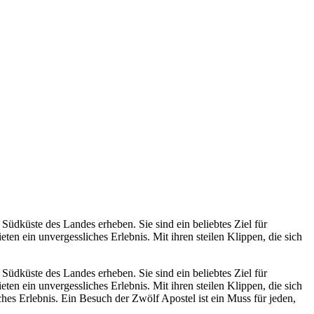
 Südküste des Landes erheben. Sie sind ein beliebtes Ziel für
n ein unvergessliches Erlebnis. Mit ihren steilen Klippen, die sich
 Südküste des Landes erheben. Sie sind ein beliebtes Ziel für
n ein unvergessliches Erlebnis. Mit ihren steilen Klippen, die sich
hes Erlebnis. Ein Besuch der Zwölf Apostel ist ein Muss für jeden,