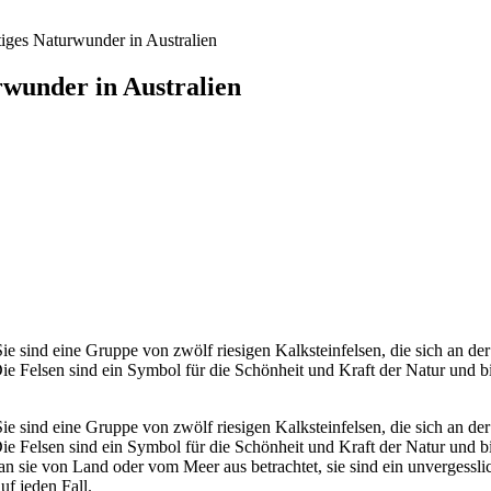
tiges Naturwunder in Australien
rwunder in Australien
ie sind eine Gruppe von zwölf riesigen Kalksteinfelsen, die sich an der
Felsen sind ein Symbol für die Schönheit und Kraft der Natur und biete
ie sind eine Gruppe von zwölf riesigen Kalksteinfelsen, die sich an der
Felsen sind ein Symbol für die Schönheit und Kraft der Natur und biete
n sie von Land oder vom Meer aus betrachtet, sie sind ein unvergesslic
uf jeden Fall.