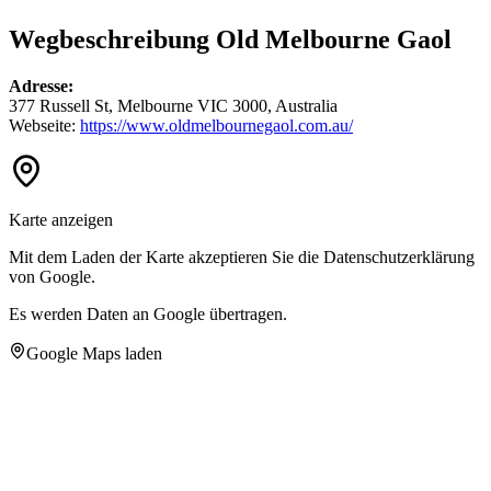
Wegbeschreibung Old Melbourne Gaol
Adresse:
377 Russell St, Melbourne VIC 3000, Australia
Webseite:
https://www.oldmelbournegaol.com.au/
Karte anzeigen
Mit dem Laden der Karte akzeptieren Sie die Datenschutzerklärung
von Google.
Es werden Daten an Google übertragen.
Google Maps laden