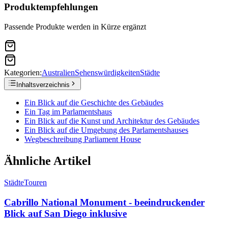
Produktempfehlungen
Passende Produkte werden in Kürze ergänzt
Kategorien:
Australien
Sehenswürdigkeiten
Städte
Inhaltsverzeichnis
Ein Blick auf die Geschichte des Gebäudes
Ein Tag im Parlamentshaus
Ein Blick auf die Kunst und Architektur des Gebäudes
Ein Blick auf die Umgebung des Parlamentshauses
Wegbeschreibung Parliament House
Ähnliche Artikel
Städte
Touren
Cabrillo National Monument - beeindruckender
Blick auf San Diego inklusive