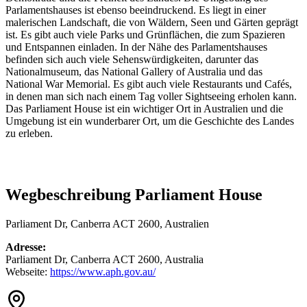
Parlamentshauses ist ebenso beeindruckend. Es liegt in einer
malerischen Landschaft, die von Wäldern, Seen und Gärten geprägt
ist. Es gibt auch viele Parks und Grünflächen, die zum Spazieren
und Entspannen einladen. In der Nähe des Parlamentshauses
befinden sich auch viele Sehenswürdigkeiten, darunter das
Nationalmuseum, das National Gallery of Australia und das
National War Memorial. Es gibt auch viele Restaurants und Cafés,
in denen man sich nach einem Tag voller Sightseeing erholen kann.
Das Parliament House ist ein wichtiger Ort in Australien und die
Umgebung ist ein wunderbarer Ort, um die Geschichte des Landes
zu erleben.
Wegbeschreibung Parliament House
Parliament Dr, Canberra ACT 2600, Australien
Adresse:
Parliament Dr, Canberra ACT 2600, Australia
Webseite:
https://www.aph.gov.au/