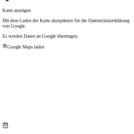
Karte anzeigen
Mit dem Laden der Karte akzeptieren Sie die Datenschutzerklärung
von Google.
Es werden Daten an Google übertragen.
Google Maps laden