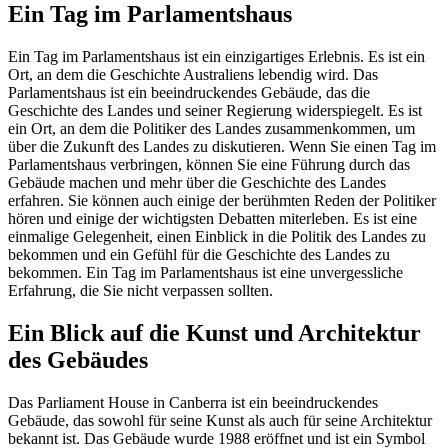
Ein Tag im Parlamentshaus
Ein Tag im Parlamentshaus ist ein einzigartiges Erlebnis. Es ist ein
Ort, an dem die Geschichte Australiens lebendig wird. Das
Parlamentshaus ist ein beeindruckendes Gebäude, das die
Geschichte des Landes und seiner Regierung widerspiegelt. Es ist
ein Ort, an dem die Politiker des Landes zusammenkommen, um
über die Zukunft des Landes zu diskutieren. Wenn Sie einen Tag im
Parlamentshaus verbringen, können Sie eine Führung durch das
Gebäude machen und mehr über die Geschichte des Landes
erfahren. Sie können auch einige der berühmten Reden der Politiker
hören und einige der wichtigsten Debatten miterleben. Es ist eine
einmalige Gelegenheit, einen Einblick in die Politik des Landes zu
bekommen und ein Gefühl für die Geschichte des Landes zu
bekommen. Ein Tag im Parlamentshaus ist eine unvergessliche
Erfahrung, die Sie nicht verpassen sollten.
Ein Blick auf die Kunst und Architektur
des Gebäudes
Das Parliament House in Canberra ist ein beeindruckendes
Gebäude, das sowohl für seine Kunst als auch für seine Architektur
bekannt ist. Das Gebäude wurde 1988 eröffnet und ist ein Symbol