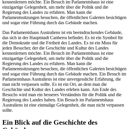
kennenlernen möchte. Ein Besuch im Parlamentshaus ist eine
einzigartige Gelegenheit, um mehr über die Politik und die
Regierung des Landes zu erfahren. Man kann die
Parlamentssitzungen besuchen, die öffentlichen Galerien besichtigen
und sogar eine Führung durch das Gebäude machen.
Das Parlamentshaus Australiens ist ein beeindruckendes Gebäude,
das sich in der Hauptstadt Canberra befindet. Es ist ein Symbol für
die Demokratie und die Freiheit des Landes. Es ist ein Muss für
jeden Besucher, der die Geschichte und Kultur des Landes
kennenlernen möchte. Ein Besuch im Parlamentshaus ist eine
einzigartige Gelegenheit, um mehr über die Politik und die
Regierung des Landes zu erfahren. Man kann die
Parlamentssitzungen besuchen, die öffentlichen Galerien besichtigen
und sogar eine Führung durch das Gebäude machen. Ein Besuch im
Parlamentshaus Australiens ist eine unvergessliche Erfahrung, die
man nicht verpassen sollte. Es ist ein Ort, an dem man die
Geschichte und Kultur des Landes erleben kann. Am Ende des
Besuchs wird man ein besseres Verständnis für die Politik und die
Regierung des Landes haben. Ein Besuch im Parlamentshaus
Australiens ist eine einmalige Gelegenheit, die man nicht verpassen
sollte.
Ein Blick auf die Geschichte des