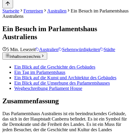
Startseite
Fernreisen
Australien
Ein Besuch im Parlamentshaus
Australiens
Ein Besuch im Parlamentshaus
Australiens
5
Min. Lesezeit
Australien
Sehenswürdigkeiten
Städte
Inhaltsverzeichnis
Ein Blick auf die Geschichte des Gebäudes
Ein Tag im Parlamentshaus
Ein Blick auf die Kunst und Architektur des Gebäudes
Ein Blick auf die Umgebung des Parlamentshauses
Wegbeschreibung Parliament House
Zusammenfassung
Das Parlamentshaus Australiens ist ein beeindruckendes Gebäude,
das sich in der Hauptstadt Canberra befindet. Es ist ein Symbol für
die Demokratie und die Freiheit des Landes. Es ist ein Muss für
jeden Besucher, der die Geschichte und Kultur des Landes