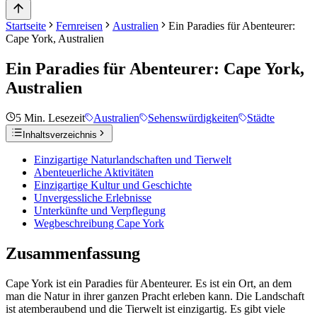
Startseite
Fernreisen
Australien
Ein Paradies für Abenteurer:
Cape York, Australien
Ein Paradies für Abenteurer: Cape York,
Australien
5
Min. Lesezeit
Australien
Sehenswürdigkeiten
Städte
Inhaltsverzeichnis
Einzigartige Naturlandschaften und Tierwelt
Abenteuerliche Aktivitäten
Einzigartige Kultur und Geschichte
Unvergessliche Erlebnisse
Unterkünfte und Verpflegung
Wegbeschreibung Cape York
Zusammenfassung
Cape York ist ein Paradies für Abenteurer. Es ist ein Ort, an dem
man die Natur in ihrer ganzen Pracht erleben kann. Die Landschaft
ist atemberaubend und die Tierwelt ist einzigartig. Es gibt viele