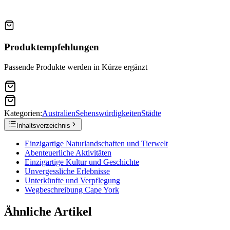
Produktempfehlungen
Passende Produkte werden in Kürze ergänzt
Kategorien:
Australien
Sehenswürdigkeiten
Städte
Inhaltsverzeichnis
Einzigartige Naturlandschaften und Tierwelt
Abenteuerliche Aktivitäten
Einzigartige Kultur und Geschichte
Unvergessliche Erlebnisse
Unterkünfte und Verpflegung
Wegbeschreibung Cape York
Ähnliche Artikel