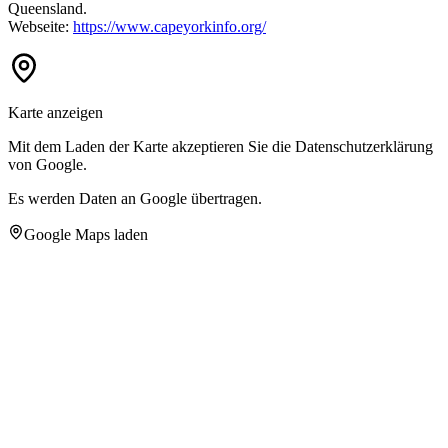
Queensland.
Webseite:
https://www.capeyorkinfo.org/
Karte anzeigen
Mit dem Laden der Karte akzeptieren Sie die Datenschutzerklärung
von Google.
Es werden Daten an Google übertragen.
Google Maps laden