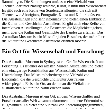
Sammlungen. Die Sammlungen umfassen eine Vielzahl von
Themen, darunter Naturgeschichte, Kunst, Kultur und Wissenschaft.
Es gibt auch eine Reihe von Sonderausstellungen, die sich mit
Themen wie Aborigines, Fotografie, Kunst und Kultur befassen.
Die Ausstellungen sind sehr informativ und bieten einen Einblick in
die Kultur und Geschichte Australiens. Es gibt auch eine Reihe von
interaktiven Ausstellungen, die Besuchern die Möglichkeit geben,
mehr über die Kultur und Geschichte des Landes zu erfahren. Das
Australian Museum ist ein Muss für jeden Besucher, der mehr über
die Kultur und Geschichte Australiens erfahren möchte.
Ein Ort für Wissenschaft und Forschung
Das Australian Museum in Sydney ist ein Ort für Wissenschaft und
Forschung. Es ist eines der ältesten Museen Australiens und bietet
eine einzigartige Kombination aus Wissenschaft, Kultur und
Unterhaltung. Das Museum beherbergt eine Vielzahl von
Exponaten, die die Geschichte und Kultur Australiens
widerspiegeln. Es ist ein Ort, an dem man die Vielfalt der
australischen Kultur und Natur erleben kann.
Das Australian Museum ist ein Ort, an dem Wissenschaftler und
Forscher aus aller Welt zusammenkommen, um neue Erkenntnisse
zu gewinnen. Es bietet eine Vielzahl von Forschungsprogrammen,