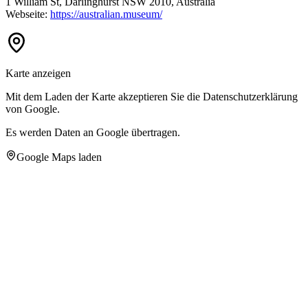
1 William St, Darlinghurst NSW 2010, Australia
Webseite:
https://australian.museum/
Karte anzeigen
Mit dem Laden der Karte akzeptieren Sie die Datenschutzerklärung
von Google.
Es werden Daten an Google übertragen.
Google Maps laden