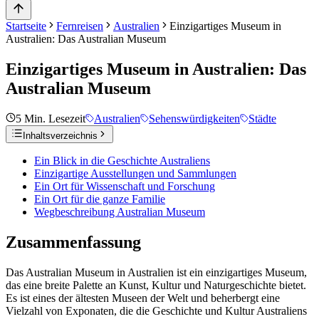
Startseite
Fernreisen
Australien
Einzigartiges Museum in
Australien: Das Australian Museum
Einzigartiges Museum in Australien: Das
Australian Museum
5
Min. Lesezeit
Australien
Sehenswürdigkeiten
Städte
Inhaltsverzeichnis
Ein Blick in die Geschichte Australiens
Einzigartige Ausstellungen und Sammlungen
Ein Ort für Wissenschaft und Forschung
Ein Ort für die ganze Familie
Wegbeschreibung Australian Museum
Zusammenfassung
Das Australian Museum in Australien ist ein einzigartiges Museum,
das eine breite Palette an Kunst, Kultur und Naturgeschichte bietet.
Es ist eines der ältesten Museen der Welt und beherbergt eine
Vielzahl von Exponaten, die die Geschichte und Kultur Australiens