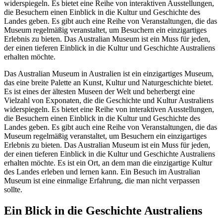
widerspiegeln. Es bietet eine Reihe von interaktiven Ausstellungen,
die Besuchern einen Einblick in die Kultur und Geschichte des
Landes geben. Es gibt auch eine Reihe von Veranstaltungen, die das
Museum regelmäßig veranstaltet, um Besuchern ein einzigartiges
Erlebnis zu bieten. Das Australian Museum ist ein Muss für jeden,
der einen tieferen Einblick in die Kultur und Geschichte Australiens
erhalten möchte.
Das Australian Museum in Australien ist ein einzigartiges Museum,
das eine breite Palette an Kunst, Kultur und Naturgeschichte bietet.
Es ist eines der ältesten Museen der Welt und beherbergt eine
Vielzahl von Exponaten, die die Geschichte und Kultur Australiens
widerspiegeln. Es bietet eine Reihe von interaktiven Ausstellungen,
die Besuchern einen Einblick in die Kultur und Geschichte des
Landes geben. Es gibt auch eine Reihe von Veranstaltungen, die das
Museum regelmäßig veranstaltet, um Besuchern ein einzigartiges
Erlebnis zu bieten. Das Australian Museum ist ein Muss für jeden,
der einen tieferen Einblick in die Kultur und Geschichte Australiens
erhalten möchte. Es ist ein Ort, an dem man die einzigartige Kultur
des Landes erleben und lernen kann. Ein Besuch im Australian
Museum ist eine einmalige Erfahrung, die man nicht verpassen
sollte.
Ein Blick in die Geschichte Australiens