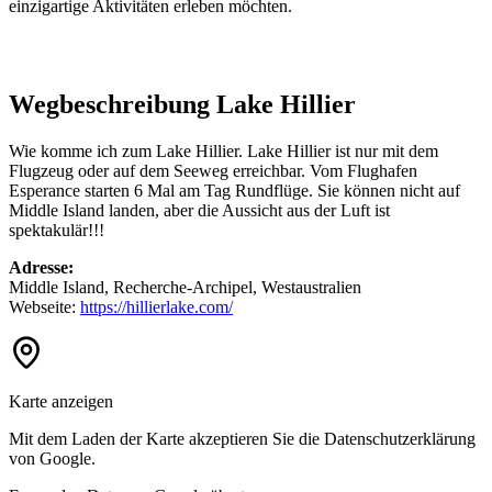
einzigartige Aktivitäten erleben möchten.
Wegbeschreibung Lake Hillier
Wie komme ich zum Lake Hillier. Lake Hillier ist nur mit dem
Flugzeug oder auf dem Seeweg erreichbar. Vom Flughafen
Esperance starten 6 Mal am Tag Rundflüge. Sie können nicht auf
Middle Island landen, aber die Aussicht aus der Luft ist
spektakulär!!!
Adresse:
Middle Island, Recherche-Archipel, Westaustralien
Webseite:
https://hillierlake.com/
Karte anzeigen
Mit dem Laden der Karte akzeptieren Sie die Datenschutzerklärung
von Google.