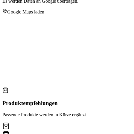
Es werden Daten an Google übertragen.
Google Maps laden
Produktempfehlungen
Passende Produkte werden in Kürze ergänzt