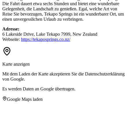
Die Fahrt dauert etwa sechs Stunden und bietet eine wunderbare
Gelegenheit, die Landschaft zu genießen. Egal, welche Art von
Reise Sie bevorzugen, Tekapo Springs ist ein wunderbarer Ort, um
einen unvergesslichen Urlaub zu verbringen.
Adresse:
6 Lakeside Drive, Lake Tekapo 7999, New Zealand
Webseite:
https://tekaposprings.co.nz/
Karte anzeigen
Mit dem Laden der Karte akzeptieren Sie die Datenschutzerklärung
von Google.
Es werden Daten an Google übertragen.
Google Maps laden