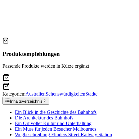
Produktempfehlungen
Passende Produkte werden in Kürze ergänzt
Kategorien:
Australien
Sehenswürdigkeiten
Städte
Inhaltsverzeichnis
Ein Blick in die Geschichte des Bahnhofs
Die Architektur des Bahnhofs
Ein Ort voller Kultur und Unterhaltung
Ein Muss für jeden Besucher Melbournes
Wegbeschreibung Flinders Street Railway Station