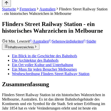
Startseite
Fernreisen
Australien
Flinders Street Railway Station
- ein historisches Wahrzeichen in Melbourne
Flinders Street Railway Station - ein
historisches Wahrzeichen in Melbourne
4
Min. Lesezeit
Australien
Sehenswürdigkeiten
Städte
Inhaltsverzeichnis
Ein Blick in die Geschichte des Bahnhofs
Die Architektur des Bahnhofs
Ein Ort voller Kultur und Unterhaltung
Ein Muss für jeden Besucher Melbournes
Wegbeschreibung Flinders Street Railway Station
Zusammenfassung
Flinders Street Railway Station ist ein historisches Wahrzeichen in
Melbourne, Australien. Es ist das älteste Bahnhofsgebäude des
Kontinents und ein Symbol für die Stadt. Seit seiner Eröffnung im
Jahr 1854 hat es viele Veränderungen erlebt und ist heute ein