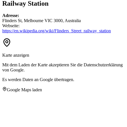
Railway Station
Adresse:
Flinders St, Melbourne VIC 3000, Australia
Webseite:
https://en.wikipedia.org/wiki/Flinders_Street_railway_station
Karte anzeigen
Mit dem Laden der Karte akzeptieren Sie die Datenschutzerklärung
von Google.
Es werden Daten an Google übertragen.
Google Maps laden