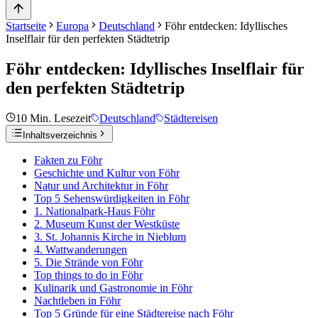
Startseite
Europa
Deutschland
Föhr entdecken: Idyllisches
Inselflair für den perfekten Städtetrip
Föhr entdecken: Idyllisches Inselflair für
den perfekten Städtetrip
10
Min. Lesezeit
Deutschland
Städtereisen
Inhaltsverzeichnis
Fakten zu Föhr
Geschichte und Kultur von Föhr
Natur und Architektur in Föhr
Top 5 Sehenswürdigkeiten in Föhr
1. Nationalpark-Haus Föhr
2. Museum Kunst der Westküste
3. St. Johannis Kirche in Nieblum
4. Wattwanderungen
5. Die Strände von Föhr
Top things to do in Föhr
Kulinarik und Gastronomie in Föhr
Nachtleben in Föhr
Top 5 Gründe für eine Städtereise nach Föhr