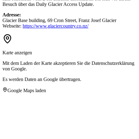
Besuch über das Daily Glacier Access Update.
Adresse:
Glacier Base building, 69 Cron Street, Franz Josef Glacier
Webseite:
https://www.glaciercountry.co.nz/
Karte anzeigen
Mit dem Laden der Karte akzeptieren Sie die Datenschutzerklärung
von Google.
Es werden Daten an Google übertragen.
Google Maps laden