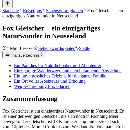
Startseite
Reisetipps
Sehenswürdigkeiten
Fox Gletscher – ein
einzigartiges Naturwunder in Neuseeland
Fox Gletscher – ein einzigartiges
Naturwunder in Neuseeland
4
Min. Lesezeit
Sehenswürdigkeiten
Städte
Inhaltsverzeichnis
Ein Paradies für Naturliebhaber und Abenteurer
Einzigartige Wanderwege und atemberaubende Aussichten
Ein unvergessliches Erlebnis für die ganze Familie
Ein Ort voller Abenteuer und Erholung
Wegbeschreibung Fox Glacier
Zusammenfassung
Fox Gletscher ist ein einzigartiges Naturwunder in Neuseeland. Er
ist einer der wenigen Gletscher, die sich noch in Richtung Meer
bewegen. Der Gletscher ist 13 Kilometer lang und erstreckt sich
vom Gipfel des Mount Cook bis zum Westland-Nationalpark. Er ist