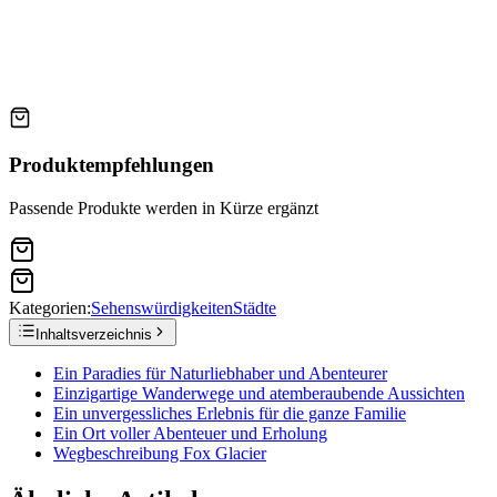
Produktempfehlungen
Passende Produkte werden in Kürze ergänzt
Kategorien:
Sehenswürdigkeiten
Städte
Inhaltsverzeichnis
Ein Paradies für Naturliebhaber und Abenteurer
Einzigartige Wanderwege und atemberaubende Aussichten
Ein unvergessliches Erlebnis für die ganze Familie
Ein Ort voller Abenteuer und Erholung
Wegbeschreibung Fox Glacier