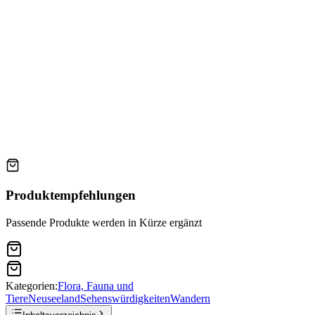
Produktempfehlungen
Passende Produkte werden in Kürze ergänzt
Kategorien:
Flora, Fauna und
Tiere
Neuseeland
Sehenswürdigkeiten
Wandern