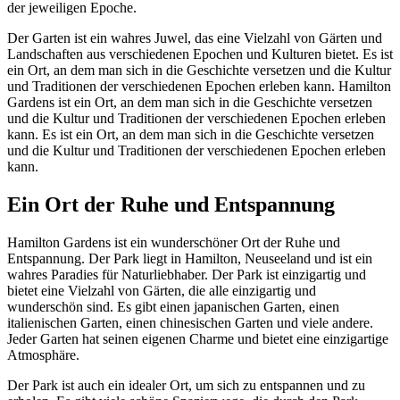
der jeweiligen Epoche.
Der Garten ist ein wahres Juwel, das eine Vielzahl von Gärten und
Landschaften aus verschiedenen Epochen und Kulturen bietet. Es ist
ein Ort, an dem man sich in die Geschichte versetzen und die Kultur
und Traditionen der verschiedenen Epochen erleben kann. Hamilton
Gardens ist ein Ort, an dem man sich in die Geschichte versetzen
und die Kultur und Traditionen der verschiedenen Epochen erleben
kann. Es ist ein Ort, an dem man sich in die Geschichte versetzen
und die Kultur und Traditionen der verschiedenen Epochen erleben
kann.
Ein Ort der Ruhe und Entspannung
Hamilton Gardens ist ein wunderschöner Ort der Ruhe und
Entspannung. Der Park liegt in Hamilton, Neuseeland und ist ein
wahres Paradies für Naturliebhaber. Der Park ist einzigartig und
bietet eine Vielzahl von Gärten, die alle einzigartig und
wunderschön sind. Es gibt einen japanischen Garten, einen
italienischen Garten, einen chinesischen Garten und viele andere.
Jeder Garten hat seinen eigenen Charme und bietet eine einzigartige
Atmosphäre.
Der Park ist auch ein idealer Ort, um sich zu entspannen und zu