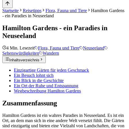
Startseite
Reisetipps
Flora, Fauna und Tiere
Hamilton Gardens
- ein Paradies in Neuseeland
Hamilton Gardens - ein Paradies in
Neuseeland
4
Min. Lesezeit
Flora, Fauna und Tiere
Neuseeland
Sehenswürdigkeiten
Wandern
Inhaltsverzeichnis
Einzigartige Gärten für jeden Geschmack
Ein Besuch lohnt sich
Ein Blick in die Geschichte
Ein Ort der Ruhe und Entspannung
Wegbeschreibung Hamilton Gardens
Zusammenfassung
Hamilton Gardens ist ein wahres Paradies in Neuseeland. Es ist ein
Ort, an dem man sich in eine andere Welt versetzt fühlt. Die Gärten
sind einzigartig und bieten eine Vielzahl von Landschaften, die von