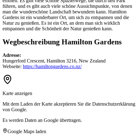
erholen. Es gibt viele schöne Spazierwege, die durch den Park
führen, und es gibt auch viele schöne Aussichtspunkte, von denen
man die wunderschöne Landschaft bewundern kann. Hamilton
Gardens ist ein wunderbarer Ort, um sich zu entspannen und die
Natur zu genießen. Es ist ein Ort, an dem man sich wirklich
entspannen und die Schönheit der Natur genießen kann.
Wegbeschreibung Hamilton Gardens
Adresse:
Hungerford Crescent, Hamilton 3216, New Zealand
Webseite:
https://hamiltongardens.co.nz/
Karte anzeigen
Mit dem Laden der Karte akzeptieren Sie die Datenschutzerklärung
von Google.
Es werden Daten an Google übertragen.
Google Maps laden