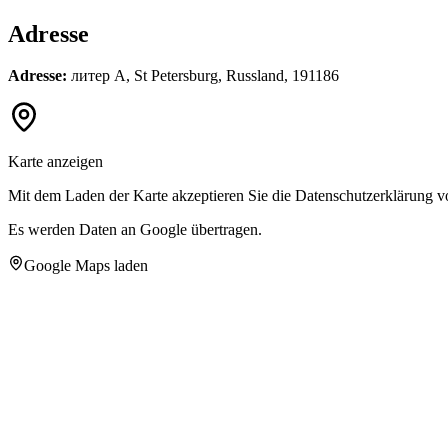
Adresse
Adresse:
литер А, St Petersburg, Russland, 191186
Karte anzeigen
Mit dem Laden der Karte akzeptieren Sie die Datenschutzerklärung 
Es werden Daten an Google übertragen.
Google Maps laden