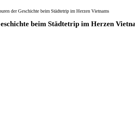
uren der Geschichte beim Städtetrip im Herzen Vietnams
eschichte beim Städtetrip im Herzen Vietn