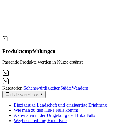
Produktempfehlungen
Passende Produkte werden in Kürze ergänzt
Kategorien:
Sehenswürdigkeiten
Städte
Wandern
Inhaltsverzeichnis
Einzigartige Landschaft und einzigartige Erfahrung
Wie man zu den Huka Falls kommt
Aktivitäten in der Umgebung der Huka Falls
Wegbeschreibung Huka Falls