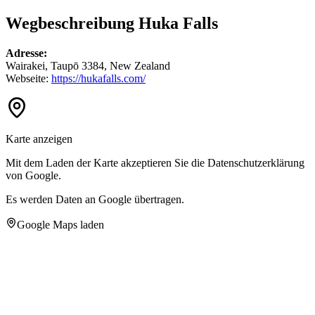
Wegbeschreibung Huka Falls
Adresse:
Wairakei, Taupō 3384, New Zealand
Webseite:
https://hukafalls.com/
Karte anzeigen
Mit dem Laden der Karte akzeptieren Sie die Datenschutzerklärung
von Google.
Es werden Daten an Google übertragen.
Google Maps laden