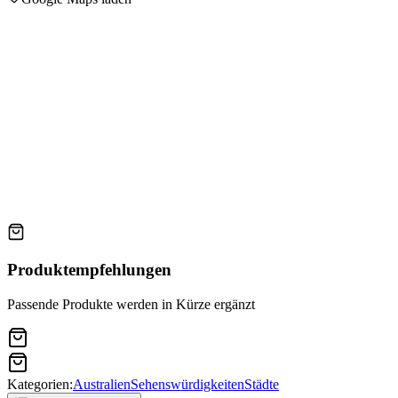
Produktempfehlungen
Passende Produkte werden in Kürze ergänzt
Kategorien:
Australien
Sehenswürdigkeiten
Städte