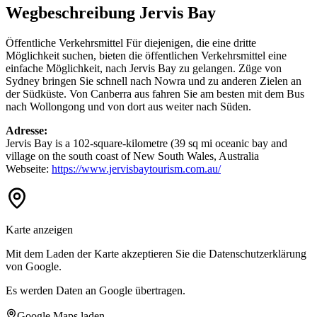
Wegbeschreibung Jervis Bay
Öffentliche Verkehrsmittel Für diejenigen, die eine dritte
Möglichkeit suchen, bieten die öffentlichen Verkehrsmittel eine
einfache Möglichkeit, nach Jervis Bay zu gelangen. Züge von
Sydney bringen Sie schnell nach Nowra und zu anderen Zielen an
der Südküste. Von Canberra aus fahren Sie am besten mit dem Bus
nach Wollongong und von dort aus weiter nach Süden.
Adresse:
Jervis Bay is a 102-square-kilometre (39 sq mi oceanic bay and
village on the south coast of New South Wales, Australia
Webseite:
https://www.jervisbaytourism.com.au/
Karte anzeigen
Mit dem Laden der Karte akzeptieren Sie die Datenschutzerklärung
von Google.
Es werden Daten an Google übertragen.
Google Maps laden