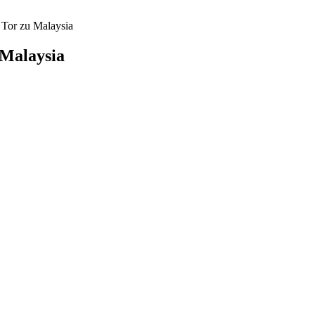
 Tor zu Malaysia
 Malaysia