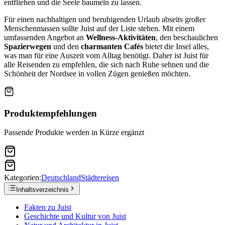
entfliehen und die Seele baumeln zu lassen.
Für einen nachhaltigen und beruhigenden Urlaub abseits großer
Menschenmassen sollte Juist auf der Liste stehen. Mit einem
umfassenden Angebot an
Wellness-Aktivitäten
, den beschaulichen
Spazierwegen
und den
charmanten Cafés
bietet die Insel alles,
was man für eine Auszeit vom Alltag benötigt. Daher ist Juist für
alle Reisenden zu empfehlen, die sich nach Ruhe sehnen und die
Schönheit der Nordsee in vollen Zügen genießen möchten.
Produktempfehlungen
Passende Produkte werden in Kürze ergänzt
Kategorien:
Deutschland
Städtereisen
Inhaltsverzeichnis
Fakten zu Juist
Geschichte und Kultur von Juist