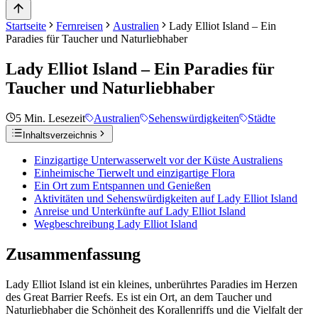
Startseite
Fernreisen
Australien
Lady Elliot Island – Ein
Paradies für Taucher und Naturliebhaber
Lady Elliot Island – Ein Paradies für
Taucher und Naturliebhaber
5
Min. Lesezeit
Australien
Sehenswürdigkeiten
Städte
Inhaltsverzeichnis
Einzigartige Unterwasserwelt vor der Küste Australiens
Einheimische Tierwelt und einzigartige Flora
Ein Ort zum Entspannen und Genießen
Aktivitäten und Sehenswürdigkeiten auf Lady Elliot Island
Anreise und Unterkünfte auf Lady Elliot Island
Wegbeschreibung Lady Elliot Island
Zusammenfassung
Lady Elliot Island ist ein kleines, unberührtes Paradies im Herzen
des Great Barrier Reefs. Es ist ein Ort, an dem Taucher und
Naturliebhaber die Schönheit des Korallenriffs und die Vielfalt der