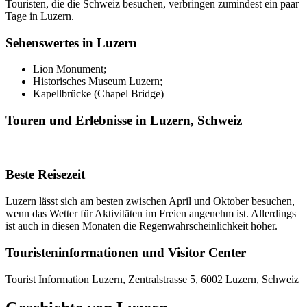
Touristen, die die Schweiz besuchen, verbringen zumindest ein paar
Tage in Luzern.
Sehenswertes in Luzern
Lion Monument;
Historisches Museum Luzern;
Kapellbrücke (Chapel Bridge)
Touren und Erlebnisse in Luzern, Schweiz
Beste Reisezeit
Luzern lässt sich am besten zwischen April und Oktober besuchen,
wenn das Wetter für Aktivitäten im Freien angenehm ist. Allerdings
ist auch in diesen Monaten die Regenwahrscheinlichkeit höher.
Touristeninformationen und Visitor Center
Tourist Information Luzern, Zentralstrasse 5, 6002 Luzern, Schweiz