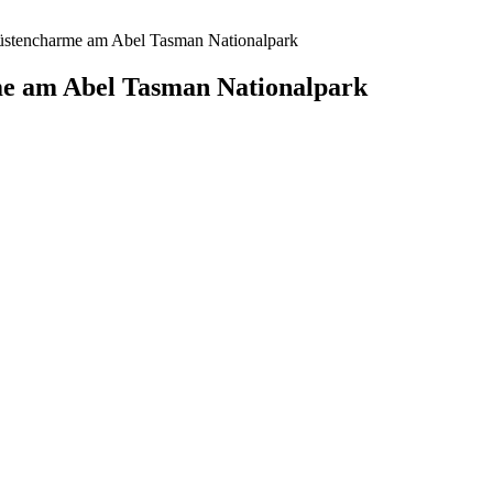
stencharme am Abel Tasman Nationalpark
e am Abel Tasman Nationalpark