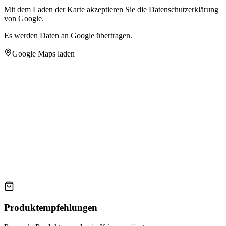
Mit dem Laden der Karte akzeptieren Sie die Datenschutzerklärung
von Google.
Es werden Daten an Google übertragen.
Google Maps laden
Produktempfehlungen