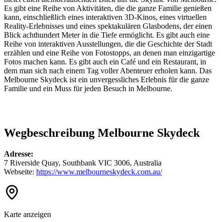
Es gibt eine Reihe von Aktivitäten, die die ganze Familie genießen
kann, einschließlich eines interaktiven 3D-Kinos, eines virtuellen
Reality-Erlebnisses und eines spektakulären Glasbodens, der einen
Blick achthundert Meter in die Tiefe ermöglicht. Es gibt auch eine
Reihe von interaktiven Ausstellungen, die die Geschichte der Stadt
erzählen und eine Reihe von Fotostopps, an denen man einzigartige
Fotos machen kann. Es gibt auch ein Café und ein Restaurant, in
dem man sich nach einem Tag voller Abenteuer erholen kann. Das
Melbourne Skydeck ist ein unvergessliches Erlebnis für die ganze
Familie und ein Muss für jeden Besuch in Melbourne.
Wegbeschreibung Melbourne Skydeck
Adresse:
7 Riverside Quay, Southbank VIC 3006, Australia
Webseite:
https://www.melbourneskydeck.com.au/
Karte anzeigen