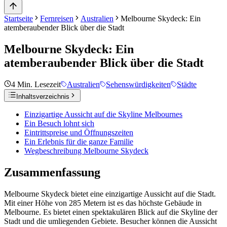
Startseite
Fernreisen
Australien
Melbourne Skydeck: Ein
atemberaubender Blick über die Stadt
Melbourne Skydeck: Ein
atemberaubender Blick über die Stadt
4
Min. Lesezeit
Australien
Sehenswürdigkeiten
Städte
Inhaltsverzeichnis
Einzigartige Aussicht auf die Skyline Melbournes
Ein Besuch lohnt sich
Eintrittspreise und Öffnungszeiten
Ein Erlebnis für die ganze Familie
Wegbeschreibung Melbourne Skydeck
Zusammenfassung
Melbourne Skydeck bietet eine einzigartige Aussicht auf die Stadt.
Mit einer Höhe von 285 Metern ist es das höchste Gebäude in
Melbourne. Es bietet einen spektakulären Blick auf die Skyline der
Stadt und die umliegenden Gebiete. Besucher können die Aussicht