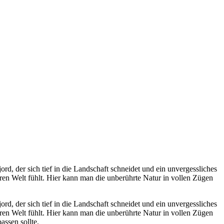
ord, der sich tief in die Landschaft schneidet und ein unvergessliches
eren Welt fühlt. Hier kann man die unberührte Natur in vollen Zügen
ord, der sich tief in die Landschaft schneidet und ein unvergessliches
eren Welt fühlt. Hier kann man die unberührte Natur in vollen Zügen
assen sollte.