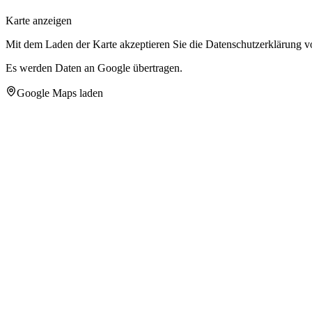
Karte anzeigen
Mit dem Laden der Karte akzeptieren Sie die Datenschutzerklärung 
Es werden Daten an Google übertragen.
Google Maps laden