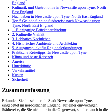
England
Kulinarik und Gastronomie in Newcastle upon Tyne, North
East England
Nachtleben in Newcastle upon Tyne, North East England
Top 5 Gründe für eine Städtereise nach Newcastle upon
Tyne, North East England
1. Einzigartige Brückenarchitektur
2. Kulturelle Vielfalt
3. Lebhaftes Nachtleben
4. Historisches Ambiente und Architektur
5. Ausgangspunkt für Regionalerkundungen
Praktische Reisetipps für Newcastle upon Tyne
Klima und beste Reisezeit
Anreise
Unterkünfte
Verkehrsmittel
Kosten
Sicherheit
Zusammenfassung
Erkunden Sie die schillernde Stadt Newcastle upon Tyne,
eingebettet im nordöstlichen England, auf einer einwöchigen
Städtereise, die Sie nicht nur in die Gegenwart, sondern auch in die