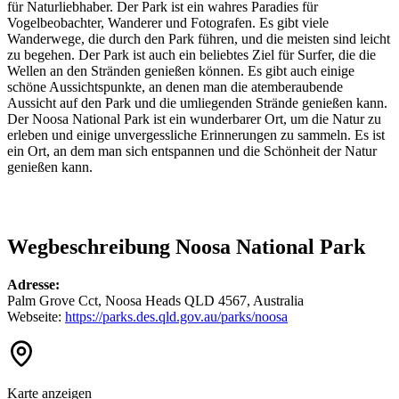
für Naturliebhaber. Der Park ist ein wahres Paradies für
Vogelbeobachter, Wanderer und Fotografen. Es gibt viele
Wanderwege, die durch den Park führen, und die meisten sind leicht
zu begehen. Der Park ist auch ein beliebtes Ziel für Surfer, die die
Wellen an den Stränden genießen können. Es gibt auch einige
schöne Aussichtspunkte, an denen man die atemberaubende
Aussicht auf den Park und die umliegenden Strände genießen kann.
Der Noosa National Park ist ein wunderbarer Ort, um die Natur zu
erleben und einige unvergessliche Erinnerungen zu sammeln. Es ist
ein Ort, an dem man sich entspannen und die Schönheit der Natur
genießen kann.
Wegbeschreibung Noosa National Park
Adresse:
Palm Grove Cct, Noosa Heads QLD 4567, Australia
Webseite:
https://parks.des.qld.gov.au/parks/noosa
Karte anzeigen