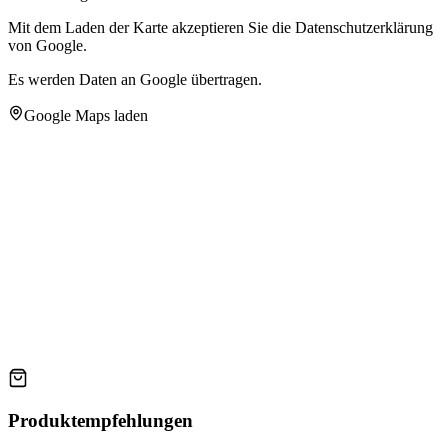
Mit dem Laden der Karte akzeptieren Sie die Datenschutzerklärung
von Google.
Es werden Daten an Google übertragen.
Google Maps laden
Produktempfehlungen