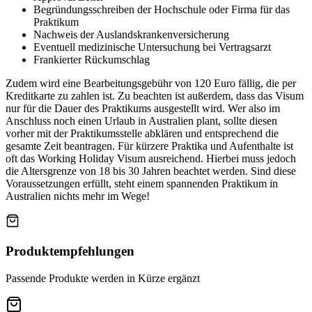
Begründungsschreiben der Hochschule oder Firma für das
Praktikum
Nachweis der Auslandskrankenversicherung
Eventuell medizinische Untersuchung bei Vertragsarzt
Frankierter Rückumschlag
Zudem wird eine Bearbeitungsgebühr von 120 Euro fällig, die per
Kreditkarte zu zahlen ist. Zu beachten ist außerdem, dass das Visum
nur für die Dauer des Praktikums ausgestellt wird. Wer also im
Anschluss noch einen Urlaub in Australien plant, sollte diesen
vorher mit der Praktikumsstelle abklären und entsprechend die
gesamte Zeit beantragen. Für kürzere Praktika und Aufenthalte ist
oft das Working Holiday Visum ausreichend. Hierbei muss jedoch
die Altersgrenze von 18 bis 30 Jahren beachtet werden. Sind diese
Voraussetzungen erfüllt, steht einem spannenden Praktikum in
Australien nichts mehr im Wege!
Produktempfehlungen
Passende Produkte werden in Kürze ergänzt