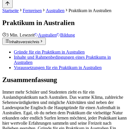
Startseite
Fernreisen
Australien
Praktikum in Australien
Praktikum in Australien
3
Min. Lesezeit
Australien
Bildung
Inhaltsverzeichnis
Gründe für ein Praktikum in Australien
Inhalte und Rahmenbedingungen eines Praktikums in
Australien
Voraussetzungen für ein Praktikum in Australien
Zusammenfassung
Immer mehr Schüler und Studenten zieht es für ein
Auslandspraktikum nach Australien. Das warme Klima, zahlreiche
Sehenswürdigkeiten und mögliche Aktivitäten sind neben der
Landessprache Englisch die Hauptgründe für einen Aufenthalt in
Australien. Egal, ob du neben dem Praktikum die vielseitige Natur
erkunden oder endlich Surfen lernen möchtest, jeder Praktikant kann
hier wertvolle Erfahrungen sammeln und seine Freizeit nach
Belieben gestalten. Gründe für ein Praktikum in Australien Ein