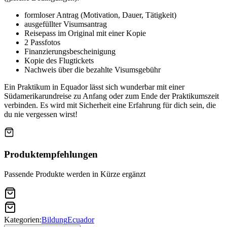
formloser Antrag (Motivation, Dauer, Tätigkeit)
ausgefüllter Visumsantrag
Reisepass im Original mit einer Kopie
2 Passfotos
Finanzierungsbescheinigung
Kopie des Flugtickets
Nachweis über die bezahlte Visumsgebühr
Ein Praktikum in Equador lässt sich wunderbar mit einer
Südamerikarundreise zu Anfang oder zum Ende der Praktikumszeit
verbinden. Es wird mit Sicherheit eine Erfahrung für dich sein, die
du nie vergessen wirst!
Produktempfehlungen
Passende Produkte werden in Kürze ergänzt
Kategorien:
Bildung
Ecuador