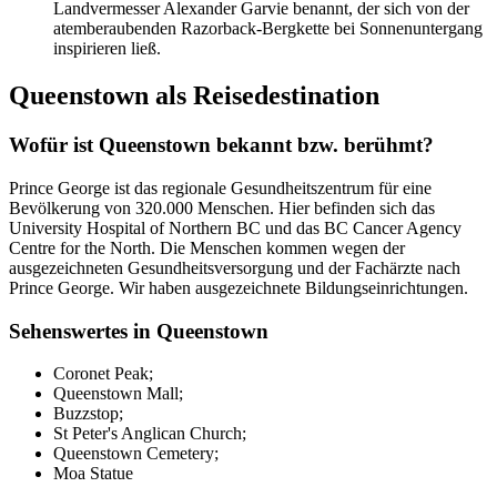
Landvermesser Alexander Garvie benannt, der sich von der
atemberaubenden Razorback-Bergkette bei Sonnenuntergang
inspirieren ließ.
Queenstown als Reisedestination
Wofür ist Queenstown bekannt bzw. berühmt?
Prince George ist das regionale Gesundheitszentrum für eine
Bevölkerung von 320.000 Menschen. Hier befinden sich das
University Hospital of Northern BC und das BC Cancer Agency
Centre for the North. Die Menschen kommen wegen der
ausgezeichneten Gesundheitsversorgung und der Fachärzte nach
Prince George. Wir haben ausgezeichnete Bildungseinrichtungen.
Sehenswertes in Queenstown
Coronet Peak;
Queenstown Mall;
Buzzstop;
St Peter's Anglican Church;
Queenstown Cemetery;
Moa Statue