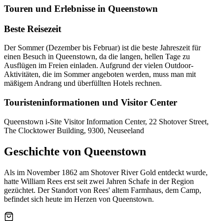
Touren und Erlebnisse in Queenstown
Beste Reisezeit
Der Sommer (Dezember bis Februar) ist die beste Jahreszeit für
einen Besuch in Queenstown, da die langen, hellen Tage zu
Ausflügen im Freien einladen. Aufgrund der vielen Outdoor-
Aktivitäten, die im Sommer angeboten werden, muss man mit
mäßigem Andrang und überfüllten Hotels rechnen.
Touristeninformationen und Visitor Center
Queenstown i-Site Visitor Information Center, 22 Shotover Street,
The Clocktower Building, 9300, Neuseeland
Geschichte von Queenstown
Als im November 1862 am Shotover River Gold entdeckt wurde,
hatte William Rees erst seit zwei Jahren Schafe in der Region
gezüchtet. Der Standort von Rees' altem Farmhaus, dem Camp,
befindet sich heute im Herzen von Queenstown.