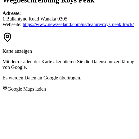
Adresse:
1 Ballantyne Road Wanaka 9305
Webseite:
https://www.newzealand.com/us/feature/roys-peak-track/
Karte anzeigen
Mit dem Laden der Karte akzeptieren Sie die Datenschutzerklärung
von Google.
Es werden Daten an Google übertragen.
Google Maps laden