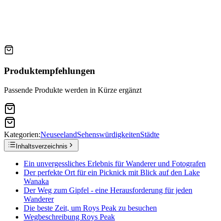
Produktempfehlungen
Passende Produkte werden in Kürze ergänzt
Kategorien:
Neuseeland
Sehenswürdigkeiten
Städte
Inhaltsverzeichnis
Ein unvergessliches Erlebnis für Wanderer und Fotografen
Der perfekte Ort für ein Picknick mit Blick auf den Lake
Wanaka
Der Weg zum Gipfel - eine Herausforderung für jeden
Wanderer
Die beste Zeit, um Roys Peak zu besuchen
Wegbeschreibung Roys Peak