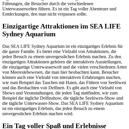
Führungen, die Besucher durch die verschiedenen
Unterwasserwelten führen. Es ist ein Tag voller Abenteuer und
Entdeckungen, den man nicht verpassen sollte.
Einzigartige Attraktionen im SEA LIFE
Sydney Aquarium
Das SEA LIFE Sydney Aquarium ist ein einzigartiges Erlebnis für
die ganze Familie. Es bietet eine Vielzahl von Attraktionen, die
jeden Besuch zu einem unvergesslichen Erlebnis machen. Zu den
einzigartigen Attraktionen gehören die interaktiven Ausstellungen,
die einzigartige Unterwasserwelt und die vielen verschiedenen Arten
von Meereslebewesen, die man hier beobachten kann. Besucher
können auch eine Vielzahl von interaktiven Erfahrungen machen,
wie zum Beispiel das Tauchen mit Haien, das Füttern von Seelöwen
und das Beobachten von Delfinen. Es gibt auch eine Vielzahl von
Shows und Veranstaltungen, die jeden Tag stattfinden, wie zum
Beispiel die tägliche Delfinshow, die tägliche Seelöwen-Show und
die tägliche Unterwasser-Show. Das SEA LIFE Sydney Aquarium
ist ein einzigartiges Erlebnis, das jeden Besuch zu einem
unvergesslichen Erlebnis machen wird.
Ein Tag voller Spaß und Erlebnisse