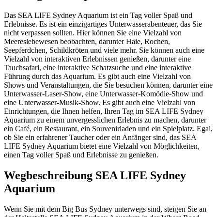
Das SEA LIFE Sydney Aquarium ist ein Tag voller Spaß und
Erlebnisse. Es ist ein einzigartiges Unterwasserabenteuer, das Sie
nicht verpassen sollten. Hier können Sie eine Vielzahl von
Meereslebewesen beobachten, darunter Haie, Rochen,
Seepferdchen, Schildkröten und viele mehr. Sie können auch eine
Vielzahl von interaktiven Erlebnissen genießen, darunter eine
Tauchsafari, eine interaktive Schatzsuche und eine interaktive
Führung durch das Aquarium. Es gibt auch eine Vielzahl von
Shows und Veranstaltungen, die Sie besuchen können, darunter eine
Unterwasser-Laser-Show, eine Unterwasser-Komödie-Show und
eine Unterwasser-Musik-Show. Es gibt auch eine Vielzahl von
Einrichtungen, die Ihnen helfen, Ihren Tag im SEA LIFE Sydney
Aquarium zu einem unvergesslichen Erlebnis zu machen, darunter
ein Café, ein Restaurant, ein Souvenirladen und ein Spielplatz. Egal,
ob Sie ein erfahrener Taucher oder ein Anfänger sind, das SEA
LIFE Sydney Aquarium bietet eine Vielzahl von Möglichkeiten,
einen Tag voller Spaß und Erlebnisse zu genießen.
Wegbeschreibung SEA LIFE Sydney
Aquarium
Wenn Sie mit dem Big Bus Sydney unterwegs sind, steigen Sie an