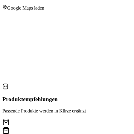
Google Maps laden
Produktempfehlungen
Passende Produkte werden in Kürze ergänzt